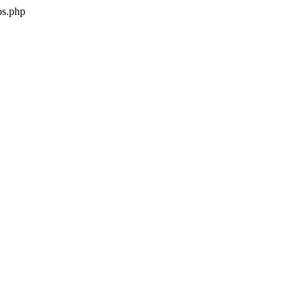
os.php