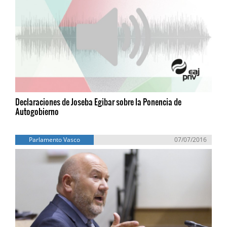
Declaraciones de Joseba Egibar sobre la Ponencia de
Autogobierno
Parlamento Vasco
07/07/2016