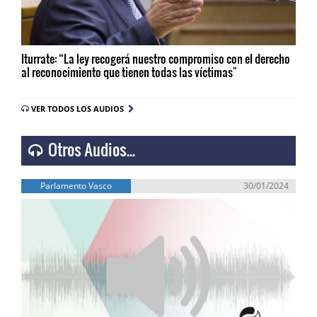
Iturrate: “La ley recogerá nuestro compromiso con el derecho
al reconocimiento que tienen todas las víctimas"
VER TODOS LOS AUDIOS
Otros Audios...
Parlamento Vasco
30/01/2024