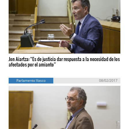
Jon Aiartza: “Es de justicia dar respuesta a la necesidad de los
afectados por el amianto”
Parlamento Vasco
08/02/2017