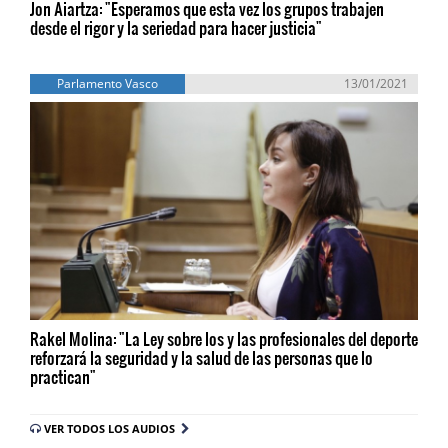
Jon Aiartza: "Esperamos que esta vez los grupos trabajen
desde el rigor y la seriedad para hacer justicia"
Parlamento Vasco
13/01/2021
Rakel Molina: "La Ley sobre los y las profesionales del deporte
reforzará la seguridad y la salud de las personas que lo
practican"
VER TODOS LOS AUDIOS