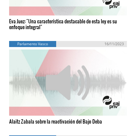
Eva Juez: "Una característica destacable de esta ley es su
enfoque integral"
Parlamento Vasco
16/11/2023
Alaitz Zabala sobre la reactivación del Bajo Deba