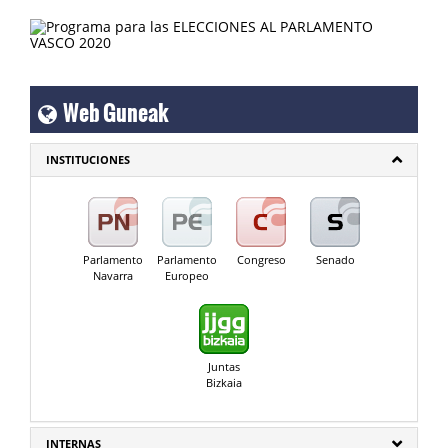
Web Guneak
INSTITUCIONES
Parlamento
Parlamento
Congreso
Senado
Navarra
Europeo
Juntas
Bizkaia
INTERNAS