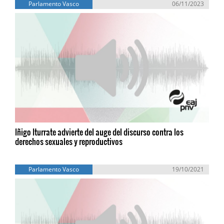
Parlamento Vasco
06/11/2023
Iñigo Iturrate advierte del auge del discurso contra los
derechos sexuales y reproductivos
Parlamento Vasco
19/10/2021