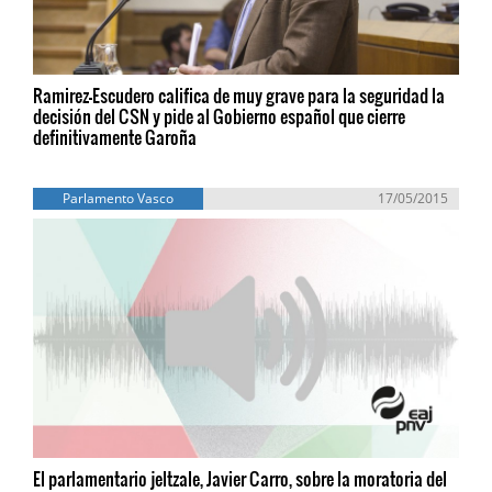
Ramirez-Escudero califica de muy grave para la seguridad la
decisión del CSN y pide al Gobierno español que cierre
definitivamente Garoña
Parlamento Vasco
17/05/2015
El parlamentario jeltzale, Javier Carro, sobre la moratoria del