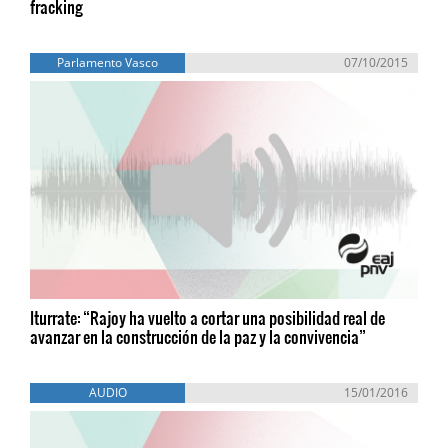
fracking
Parlamento Vasco
07/10/2015
Iturrate: “Rajoy ha vuelto a cortar una posibilidad real de
avanzar en la construcción de la paz y la convivencia”
AUDIO
15/01/2016