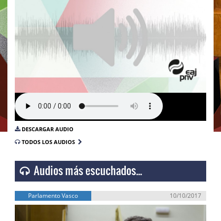
DESCARGAR AUDIO
TODOS LOS AUDIOS
Audios más escuchados...
Parlamento Vasco
10/10/2017