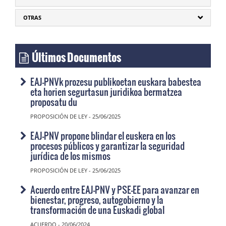
OTRAS
Últimos Documentos
EAJ-PNVk prozesu publikoetan euskara babestea
eta horien segurtasun juridikoa bermatzea
proposatu du
PROPOSICIÓN DE LEY - 25/06/2025
EAJ-PNV propone blindar el euskera en los
procesos públicos y garantizar la seguridad
jurídica de los mismos
PROPOSICIÓN DE LEY - 25/06/2025
Acuerdo entre EAJ-PNV y PSE-EE para avanzar en
bienestar, progreso, autogobierno y la
transformación de una Euskadi global
ACUERDO - 20/06/2024