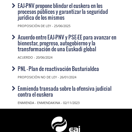
EAJ-PNV propone blindar el euskera en los
procesos públicos y garantizar la seguridad
jurídica de los mismos
PROPOSICIÓN DE LEY - 25/06/2025
Acuerdo entre EAJ-PNV y PSE-EE para avanzar en
bienestar, progreso, autogobierno y la
transformación de una Euskadi global
ACUERDO - 20/06/2024
PNL - Plan de reactivación Busturialdea
PROPOSICIÓN NO DE LEY - 26/01/2024
Enmienda transada sobre la ofensiva judicial
contra el euskera
ENMIENDA - ENMENDAKINA - 02/11/2023