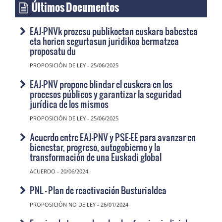
Últimos Documentos
EAJ-PNVk prozesu publikoetan euskara babestea
eta horien segurtasun juridikoa bermatzea
proposatu du
PROPOSICIÓN DE LEY - 25/06/2025
EAJ-PNV propone blindar el euskera en los
procesos públicos y garantizar la seguridad
jurídica de los mismos
PROPOSICIÓN DE LEY - 25/06/2025
Acuerdo entre EAJ-PNV y PSE-EE para avanzar en
bienestar, progreso, autogobierno y la
transformación de una Euskadi global
ACUERDO - 20/06/2024
PNL - Plan de reactivación Busturialdea
PROPOSICIÓN NO DE LEY - 26/01/2024