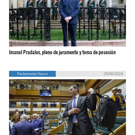
Imanol Pradales, pleno de juramento y toma de posesión
Parlamento Vasco
20/06/2024