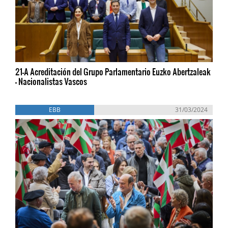
21-A Acreditación del Grupo Parlamentario Euzko Abertzaleak
- Nacionalistas Vascos
EBB
31/03/2024