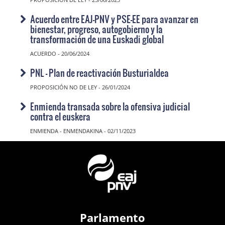
Acuerdo entre EAJ-PNV y PSE-EE para avanzar en
bienestar, progreso, autogobierno y la
transformación de una Euskadi global
ACUERDO - 20/06/2024
PNL - Plan de reactivación Busturialdea
PROPOSICIÓN NO DE LEY - 26/01/2024
Enmienda transada sobre la ofensiva judicial
contra el euskera
ENMIENDA - ENMENDAKINA - 02/11/2023
Parlamento