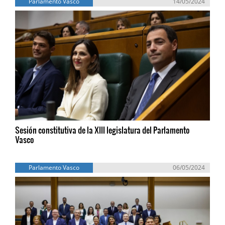
Parlamento Vasco
14/05/2024
Sesión constitutiva de la XIII legislatura del Parlamento
Vasco
Parlamento Vasco
06/05/2024