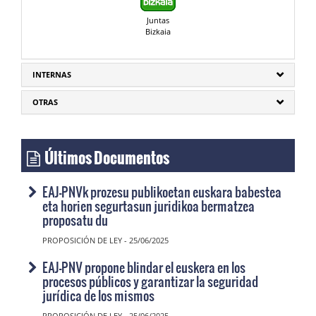
Juntas
Bizkaia
INTERNAS
OTRAS
Últimos Documentos
EAJ-PNVk prozesu publikoetan euskara babestea
eta horien segurtasun juridikoa bermatzea
proposatu du
PROPOSICIÓN DE LEY - 25/06/2025
EAJ-PNV propone blindar el euskera en los
procesos públicos y garantizar la seguridad
jurídica de los mismos
PROPOSICIÓN DE LEY - 25/06/2025