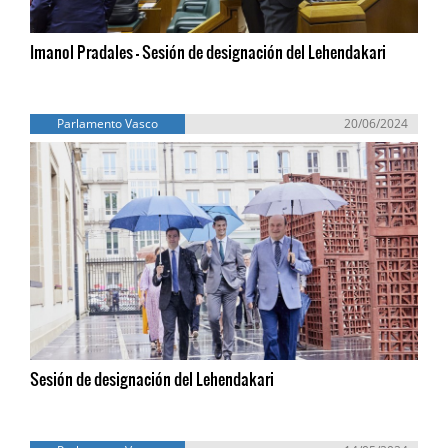
Imanol Pradales - Sesión de designación del Lehendakari
Parlamento Vasco
20/06/2024
Sesión de designación del Lehendakari