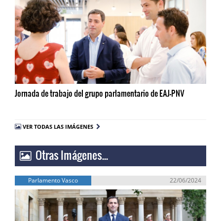
Jornada de trabajo del grupo parlamentario de EAJ-PNV
VER TODAS LAS IMÁGENES
Otras Imágenes...
Parlamento Vasco
22/06/2024