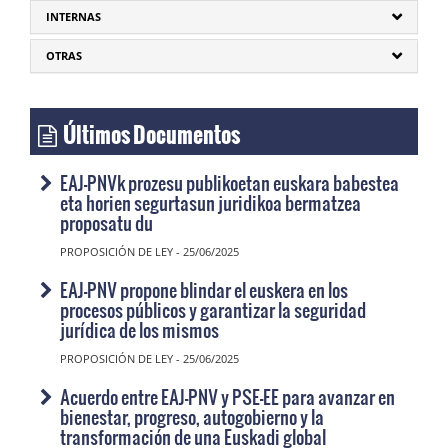
INTERNAS
OTRAS
Últimos Documentos
EAJ-PNVk prozesu publikoetan euskara babestea
eta horien segurtasun juridikoa bermatzea
proposatu du
PROPOSICIÓN DE LEY - 25/06/2025
EAJ-PNV propone blindar el euskera en los
procesos públicos y garantizar la seguridad
jurídica de los mismos
PROPOSICIÓN DE LEY - 25/06/2025
Acuerdo entre EAJ-PNV y PSE-EE para avanzar en
bienestar, progreso, autogobierno y la
transformación de una Euskadi global