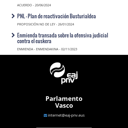
ACUERDO - 20/06/2024
PNL - Plan de reactivación Busturialdea
PROPOSICIÓN NO DE LEY - 26/01/2024
Enmienda transada sobre la ofensiva judicial
contra el euskera
ENMIENDA - ENMENDAKINA - 02/11/2023
Parlamento
Vasco
internet@eaj-pnv.eus