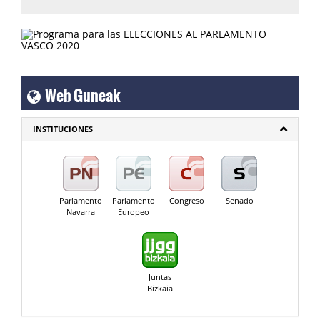
Web Guneak
INSTITUCIONES
Parlamento
Parlamento
Congreso
Senado
Navarra
Europeo
Juntas
Bizkaia