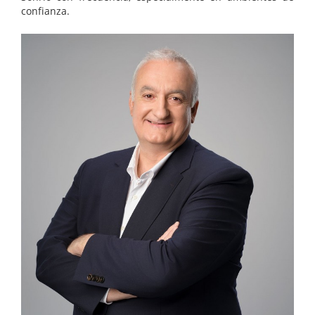
confianza.