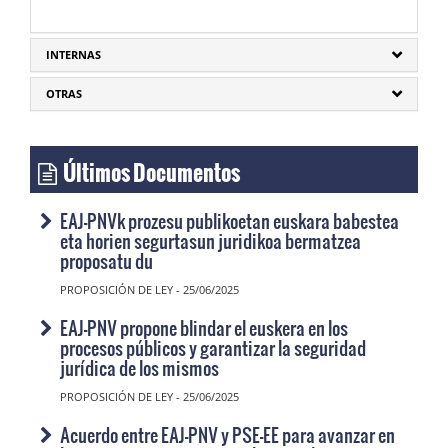
INTERNAS
OTRAS
Últimos Documentos
EAJ-PNVk prozesu publikoetan euskara babestea
eta horien segurtasun juridikoa bermatzea
proposatu du
PROPOSICIÓN DE LEY - 25/06/2025
EAJ-PNV propone blindar el euskera en los
procesos públicos y garantizar la seguridad
jurídica de los mismos
PROPOSICIÓN DE LEY - 25/06/2025
Acuerdo entre EAJ-PNV y PSE-EE para avanzar en