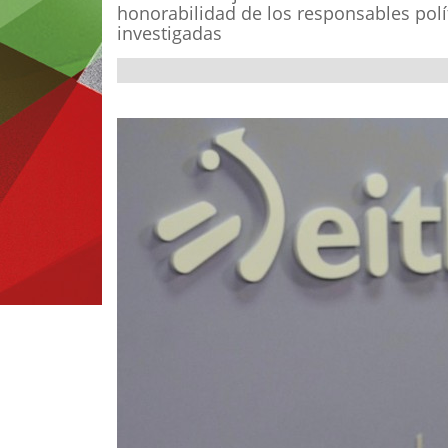
honorabilidad de los responsables polí
investigadas