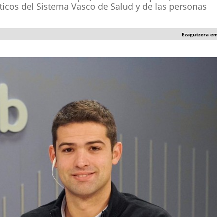
ticos del Sistema Vasco de Salud y de las personas
Ezagutzera e