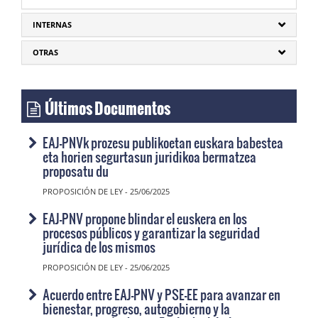
INTERNAS
OTRAS
Últimos Documentos
EAJ-PNVk prozesu publikoetan euskara babestea
eta horien segurtasun juridikoa bermatzea
proposatu du
PROPOSICIÓN DE LEY - 25/06/2025
EAJ-PNV propone blindar el euskera en los
procesos públicos y garantizar la seguridad
jurídica de los mismos
PROPOSICIÓN DE LEY - 25/06/2025
Acuerdo entre EAJ-PNV y PSE-EE para avanzar en
bienestar, progreso, autogobierno y la