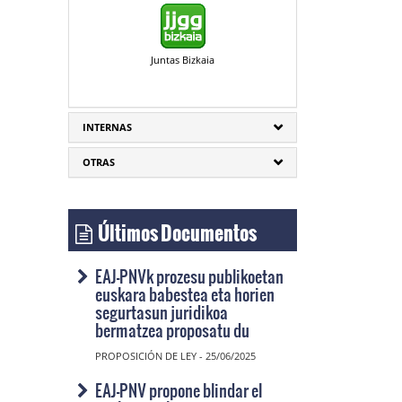
Juntas Bizkaia
INTERNAS
OTRAS
Últimos Documentos
EAJ-PNVk prozesu publikoetan
euskara babestea eta horien
segurtasun juridikoa
bermatzea proposatu du
PROPOSICIÓN DE LEY - 25/06/2025
EAJ-PNV propone blindar el