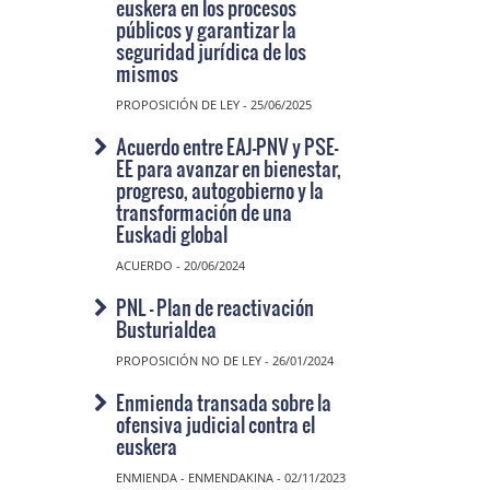
euskera en los procesos
públicos y garantizar la
seguridad jurídica de los
mismos
PROPOSICIÓN DE LEY - 25/06/2025
Acuerdo entre EAJ-PNV y PSE-
EE para avanzar en bienestar,
progreso, autogobierno y la
transformación de una
Euskadi global
ACUERDO - 20/06/2024
PNL - Plan de reactivación
Busturialdea
PROPOSICIÓN NO DE LEY - 26/01/2024
Enmienda transada sobre la
ofensiva judicial contra el
euskera
ENMIENDA - ENMENDAKINA - 02/11/2023