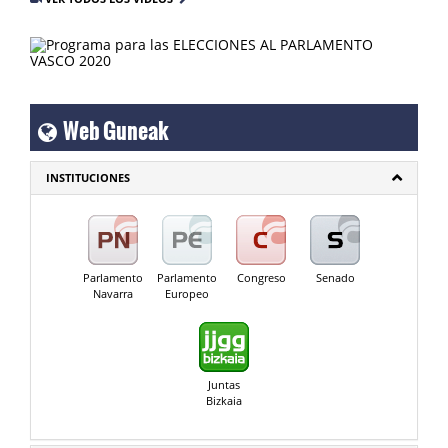
Web Guneak
INSTITUCIONES
Parlamento
Parlamento
Congreso
Senado
Navarra
Europeo
Juntas
Bizkaia