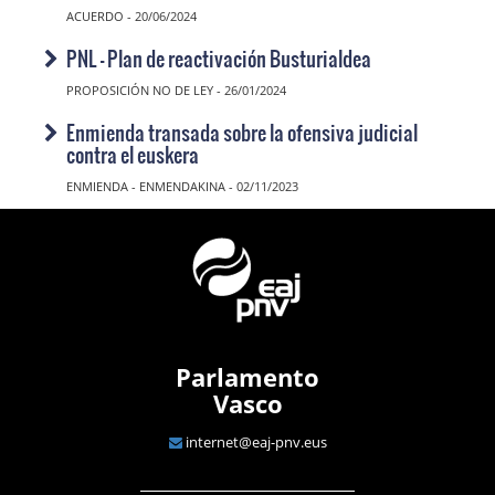
ACUERDO - 20/06/2024
PNL - Plan de reactivación Busturialdea
PROPOSICIÓN NO DE LEY - 26/01/2024
Enmienda transada sobre la ofensiva judicial
contra el euskera
ENMIENDA - ENMENDAKINA - 02/11/2023
Parlamento
Vasco
internet@eaj-pnv.eus