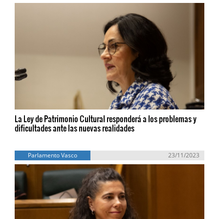
La Ley de Patrimonio Cultural responderá a los problemas y
dificultades ante las nuevas realidades
Parlamento Vasco
23/11/2023