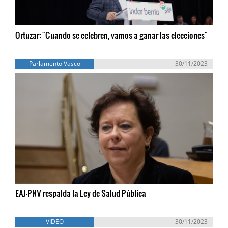
Ortuzar: "Cuando se celebren, vamos a ganar las elecciones"
Parlamento Vasco
30/11/2023
EAJ-PNV respalda la Ley de Salud Pública
VIDEO
30/11/2023