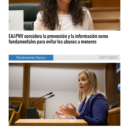
EAJ-PNV considera la prevención y la información como
fundamentales para evitar los abusos a menores
Parlamento Vasco
23/11/2023