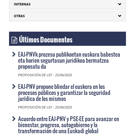
INTERNAS
OTRAS
Últimos Documentos
EAJ-PNVk prozesu publikoetan euskara babestea
eta horien segurtasun juridikoa bermatzea
proposatu du
PROPOSICIÓN DE LEY - 25/06/2025
EAJ-PNV propone blindar el euskera en los
procesos públicos y garantizar la seguridad
jurídica de los mismos
PROPOSICIÓN DE LEY - 25/06/2025
Acuerdo entre EAJ-PNV y PSE-EE para avanzar en
bienestar, progreso, autogobierno y la
transformación de una Euskadi global