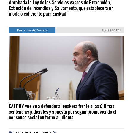
Aprobada la Ley de los Servicios vascos de Prevención,
Extinción de Incendios y Salvamento, que establecerá un
modelo coherente para Euskadi
Parlamento Vasco
02/11/2023
EAJ-PNV vuelve a defender al euskera frente a las últimas
sentencias judiciales y apuesta por seguir promoviendo el
consenso social en torno al idioma
VER TODOS LOS VÍDEOS