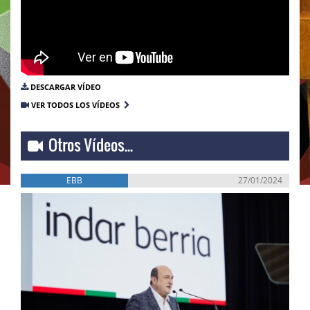
DESCARGAR VÍDEO
VER TODOS LOS VÍDEOS
Otros Vídeos...
EBB
27/01/2024