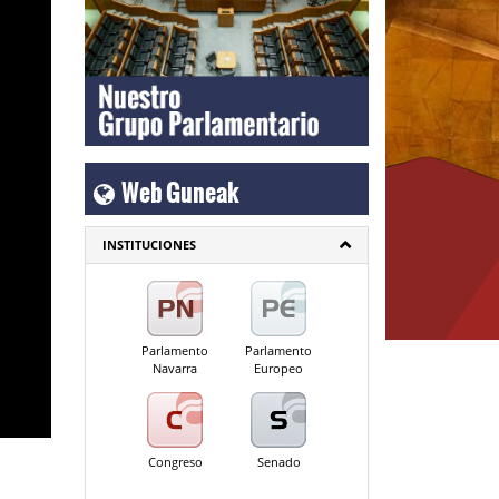
Web Guneak
INSTITUCIONES
Parlamento
Parlamento
Navarra
Europeo
Congreso
Senado