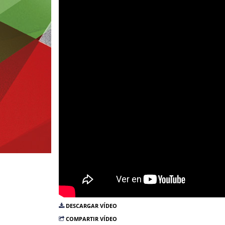
DESCARGAR VÍDEO
COMPARTIR VÍDEO