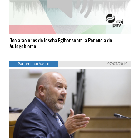
Declaraciones de Joseba Egibar sobre la Ponencia de
Autogobierno
Parlamento Vasco
07/07/2016