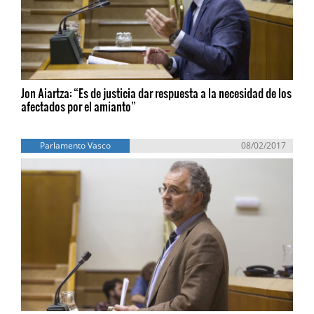
Jon Aiartza: “Es de justicia dar respuesta a la necesidad de los
afectados por el amianto”
Parlamento Vasco
08/02/2017