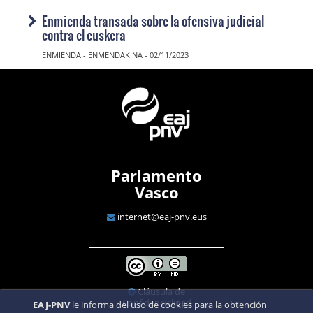
Enmienda transada sobre la ofensiva judicial
contra el euskera
ENMIENDA - ENMENDAKINA - 02/11/2023
Parlamento
Vasco
internet@eaj-pnv.eus
Cláusula de
Confidencialidad
EAJ-PNV
le informa del uso de cookies para la obtención