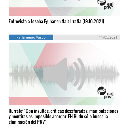
Entrevista a Joseba Egibar en Naiz Irratia (19-10-2021)
Parlamento Vasco
11/05/2021
Iturrate: "Con insultos, criticas desaforadas, manipulaciones
y mentiras es imposible acordar. EH Bildu sólo busca la
eliminación del PNV"