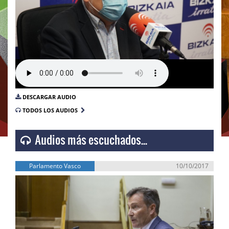
DESCARGAR AUDIO
TODOS LOS AUDIOS
Audios más escuchados...
Parlamento Vasco
10/10/2017