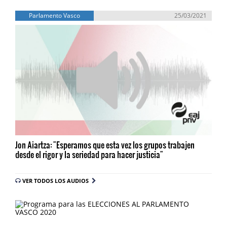
Parlamento Vasco
25/03/2021
Jon Aiartza: "Esperamos que esta vez los grupos trabajen
desde el rigor y la seriedad para hacer justicia"
VER TODOS LOS AUDIOS