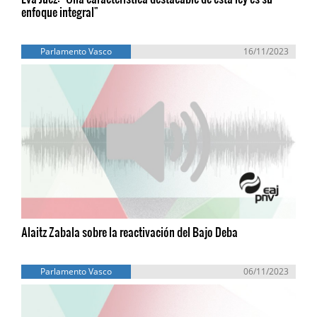
enfoque integral"
Parlamento Vasco
16/11/2023
Alaitz Zabala sobre la reactivación del Bajo Deba
Parlamento Vasco
06/11/2023