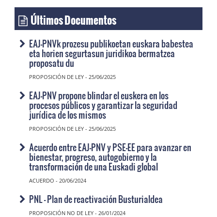
Últimos Documentos
EAJ-PNVk prozesu publikoetan euskara babestea
eta horien segurtasun juridikoa bermatzea
proposatu du
PROPOSICIÓN DE LEY - 25/06/2025
EAJ-PNV propone blindar el euskera en los
procesos públicos y garantizar la seguridad
jurídica de los mismos
PROPOSICIÓN DE LEY - 25/06/2025
Acuerdo entre EAJ-PNV y PSE-EE para avanzar en
bienestar, progreso, autogobierno y la
transformación de una Euskadi global
ACUERDO - 20/06/2024
PNL - Plan de reactivación Busturialdea
PROPOSICIÓN NO DE LEY - 26/01/2024