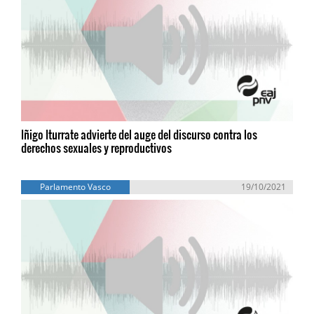
Iñigo Iturrate advierte del auge del discurso contra los
derechos sexuales y reproductivos
Parlamento Vasco
19/10/2021