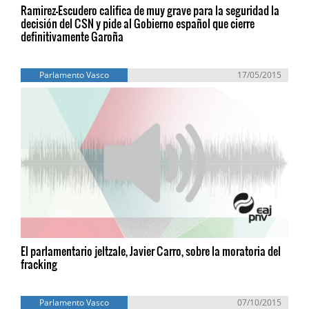
Ramirez-Escudero califica de muy grave para la seguridad la
decisión del CSN y pide al Gobierno español que cierre
definitivamente Garoña
Parlamento Vasco
17/05/2015
El parlamentario jeltzale, Javier Carro, sobre la moratoria del
fracking
Parlamento Vasco
07/10/2015