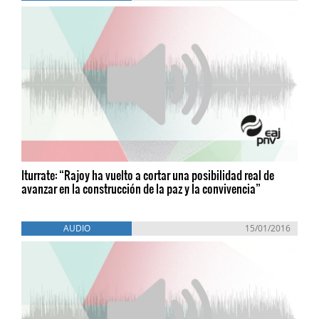
Iturrate: “Rajoy ha vuelto a cortar una posibilidad real de
avanzar en la construcción de la paz y la convivencia”
AUDIO
15/01/2016