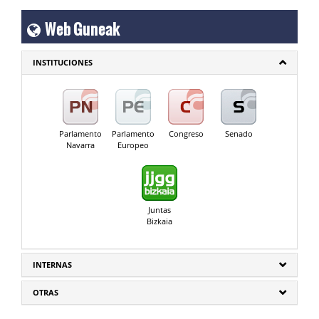
Web Guneak
INSTITUCIONES
Parlamento
Parlamento
Congreso
Senado
Navarra
Europeo
Juntas
Bizkaia
INTERNAS
OTRAS