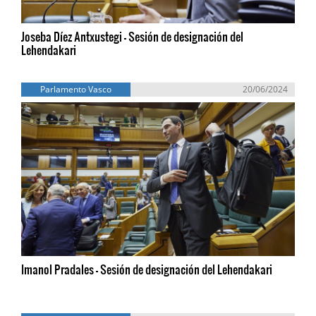
Joseba Díez Antxustegi - Sesión de designación del
Lehendakari
Parlamento Vasco
20/06/2024
Imanol Pradales - Sesión de designación del Lehendakari