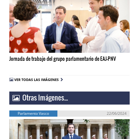
Jornada de trabajo del grupo parlamentario de EAJ-PNV
VER TODAS LAS IMÁGENES
Otras Imágenes...
Parlamento Vasco
22/06/2024