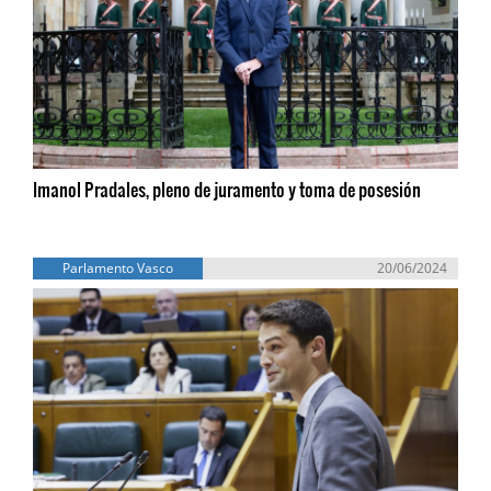
Imanol Pradales, pleno de juramento y toma de posesión
Parlamento Vasco
20/06/2024