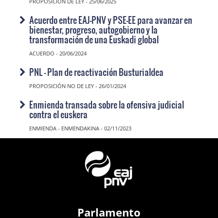
PROPOSICIÓN DE LEY - 25/06/2025
Acuerdo entre EAJ-PNV y PSE-EE para avanzar en
bienestar, progreso, autogobierno y la
transformación de una Euskadi global
ACUERDO - 20/06/2024
PNL - Plan de reactivación Busturialdea
PROPOSICIÓN NO DE LEY - 26/01/2024
Enmienda transada sobre la ofensiva judicial
contra el euskera
ENMIENDA - ENMENDAKINA - 02/11/2023
Parlamento