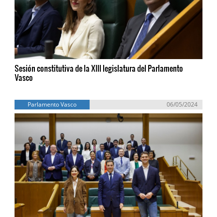
Sesión constitutiva de la XIII legislatura del Parlamento
Vasco
Parlamento Vasco
06/05/2024