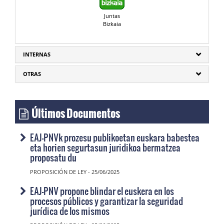
Juntas
Bizkaia
INTERNAS
OTRAS
Últimos Documentos
EAJ-PNVk prozesu publikoetan euskara babestea
eta horien segurtasun juridikoa bermatzea
proposatu du
PROPOSICIÓN DE LEY - 25/06/2025
EAJ-PNV propone blindar el euskera en los
procesos públicos y garantizar la seguridad
jurídica de los mismos