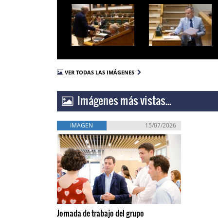
VER TODAS LAS IMÁGENES
Imágenes más vistas...
IMAGEN
15/07/2026
Jornada de trabajo del grupo