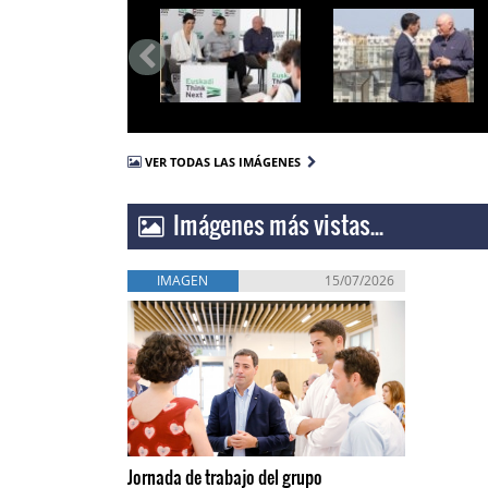
VER TODAS LAS IMÁGENES
Imágenes más vistas...
IMAGEN
15/07/2026
Jornada de trabajo del grupo