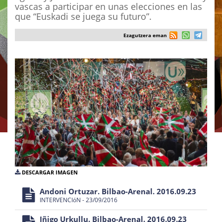
vascas a participar en unas elecciones en las
que “Euskadi se juega su futuro”.
Ezagutzera eman
DESCARGAR IMAGEN
Andoni Ortuzar. Bilbao-Arenal. 2016.09.23
INTERVENCIóN - 23/09/2016
Iñigo Urkullu. Bilbao-Arenal. 2016.09.23