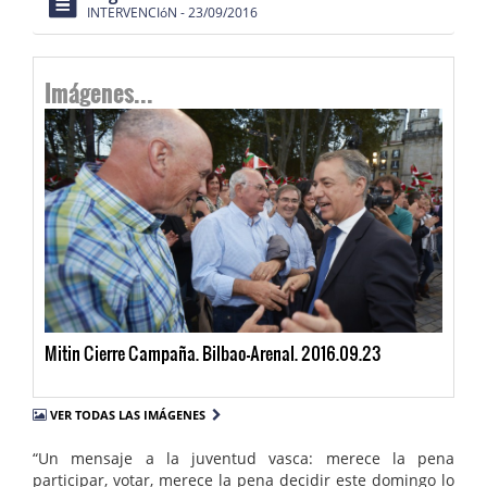
INTERVENCIóN - 23/09/2016
Imágenes...
Mitin Cierre Campaña. Bilbao-Arenal. 2016.09.23
VER TODAS LAS IMÁGENES
“Un mensaje a la juventud vasca: merece la pena
participar, votar, merece la pena decidir este domingo lo