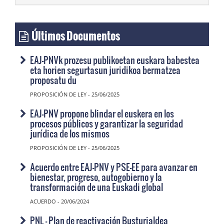
Últimos Documentos
EAJ-PNVk prozesu publikoetan euskara babestea
eta horien segurtasun juridikoa bermatzea
proposatu du
PROPOSICIÓN DE LEY - 25/06/2025
EAJ-PNV propone blindar el euskera en los
procesos públicos y garantizar la seguridad
jurídica de los mismos
PROPOSICIÓN DE LEY - 25/06/2025
Acuerdo entre EAJ-PNV y PSE-EE para avanzar en
bienestar, progreso, autogobierno y la
transformación de una Euskadi global
ACUERDO - 20/06/2024
PNL - Plan de reactivación Busturialdea