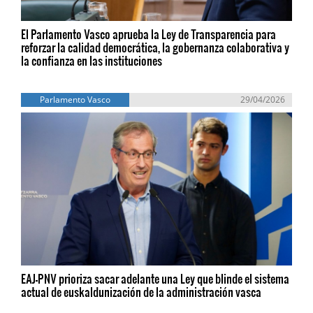
El Parlamento Vasco aprueba la Ley de Transparencia para
reforzar la calidad democrática, la gobernanza colaborativa y
la confianza en las instituciones
Parlamento Vasco
29/04/2026
EAJ-PNV prioriza sacar adelante una Ley que blinde el sistema
actual de euskaldunización de la administración vasca