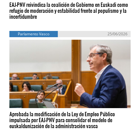
EAJ-PNV reivindica la coalición de Gobierno en Euskadi como
refugio de moderación y estabilidad frente al populismo y la
incertidumbre
Parlamento Vasco
25/06/2026
Aprobada la modificación de la Ley de Empleo Público
impulsada por EAJ-PNV para consolidar el modelo de
euskaldunización de la administración vasca