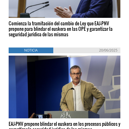
Comienza la tramitación del cambio de Ley que EAJ-PNV
propone para blindar el euskera en las OPE y garantizar la
seguridad jurídica de las mismas
NOTICIA
20/06/2025
EAJ-PNV propone blindar el euskera en los procesos públicos y