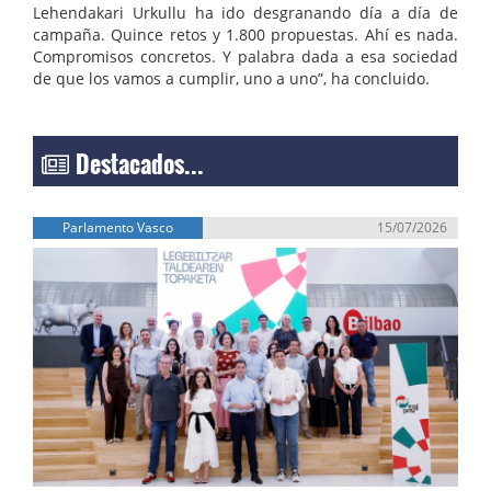
Lehendakari Urkullu ha ido desgranando día a día de
campaña. Quince retos y 1.800 propuestas. Ahí es nada.
Compromisos concretos. Y palabra dada a esa sociedad
de que los vamos a cumplir, uno a uno”, ha concluido.
Destacados...
Parlamento Vasco
15/07/2026