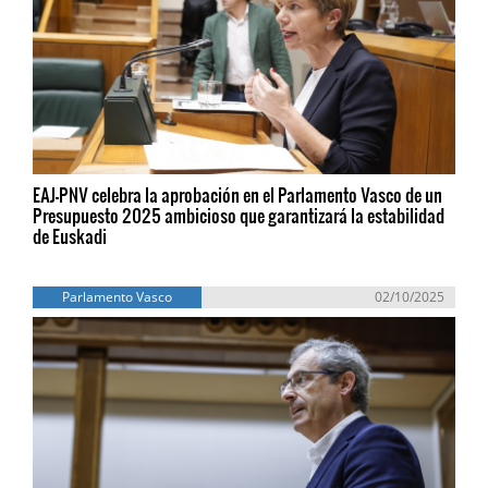
EAJ-PNV celebra la aprobación en el Parlamento Vasco de un
Presupuesto 2025 ambicioso que garantizará la estabilidad
de Euskadi
Parlamento Vasco
02/10/2025