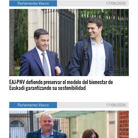
Parlamento Vasco
17/06/2026
EAJ-PNV defiende preservar el modelo del bienestar de
Euskadi garantizando su sostenibilidad
Parlamento Vasco
11/06/2026