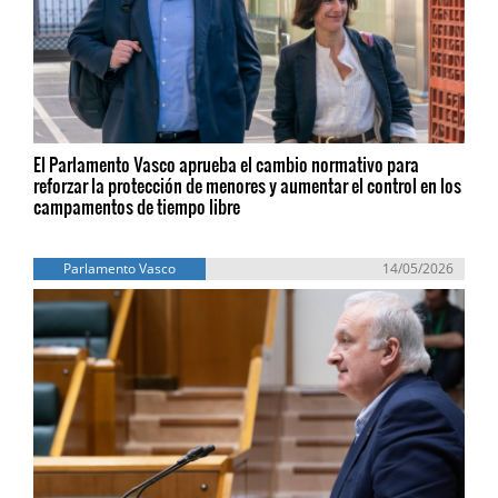
El Parlamento Vasco aprueba el cambio normativo para
reforzar la protección de menores y aumentar el control en los
campamentos de tiempo libre
Parlamento Vasco
14/05/2026