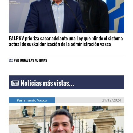
EAJ-PNV prioriza sacar adelante una Ley que blinde el sistema
actual de euskaldunización de la administración vasca
VER TODAS LAS NOTICIAS
Noticias más vistas...
Parlamento Vasco
31/12/2024