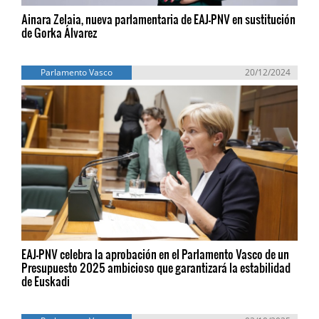
Ainara Zelaia, nueva parlamentaria de EAJ-PNV en sustitución
de Gorka Álvarez
Parlamento Vasco
20/12/2024
EAJ-PNV celebra la aprobación en el Parlamento Vasco de un
Presupuesto 2025 ambicioso que garantizará la estabilidad
de Euskadi