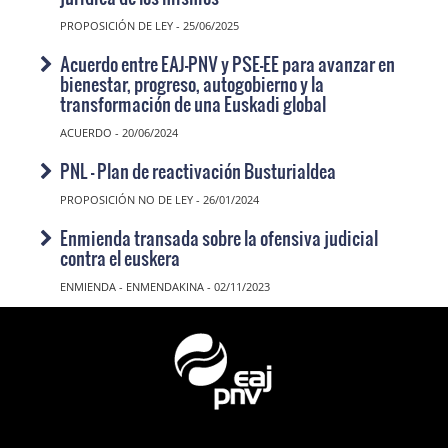
PROPOSICIÓN DE LEY - 25/06/2025
Acuerdo entre EAJ-PNV y PSE-EE para avanzar en
bienestar, progreso, autogobierno y la
transformación de una Euskadi global
ACUERDO - 20/06/2024
PNL - Plan de reactivación Busturialdea
PROPOSICIÓN NO DE LEY - 26/01/2024
Enmienda transada sobre la ofensiva judicial
contra el euskera
ENMIENDA - ENMENDAKINA - 02/11/2023