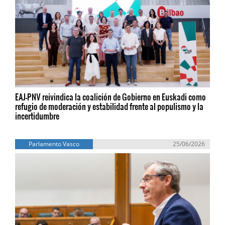
EAJ-PNV reivindica la coalición de Gobierno en Euskadi como
refugio de moderación y estabilidad frente al populismo y la
incertidumbre
Parlamento Vasco
25/06/2026