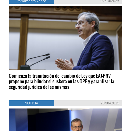
Parlamento Vasco
02/10/2025
Comienza la tramitación del cambio de Ley que EAJ-PNV
propone para blindar el euskera en las OPE y garantizar la
seguridad jurídica de las mismas
NOTICIA
20/06/2025