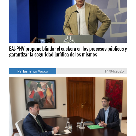
EAJ-PNV propone blindar el euskera en los procesos públicos y
garantizar la seguridad jurídica de los mismos
Parlamento Vasco
14/04/2025