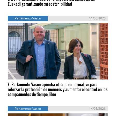
Euskadi garantizando su sostenibilidad
Parlamento Vasco
11/06/2026
El Parlamento Vasco aprueba el cambio normativo para
reforzar la protección de menores y aumentar el control en los
campamentos de tiempo libre
Parlamento Vasco
14/05/2026