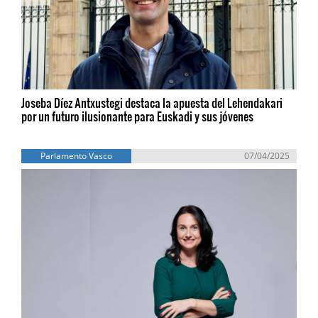
Joseba Díez Antxustegi destaca la apuesta del Lehendakari
por un futuro ilusionante para Euskadi y sus jóvenes
Parlamento Vasco
07/04/2025