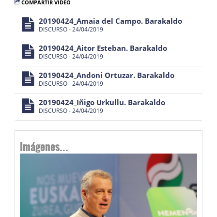
COMPARTIR VÍDEO
20190424_Amaia del Campo. Barakaldo
DISCURSO - 24/04/2019
20190424_Aitor Esteban. Barakaldo
DISCURSO - 24/04/2019
20190424_Andoni Ortuzar. Barakaldo
DISCURSO - 24/04/2019
20190424_Iñigo Urkullu. Barakaldo
DISCURSO - 24/04/2019
Imágenes...