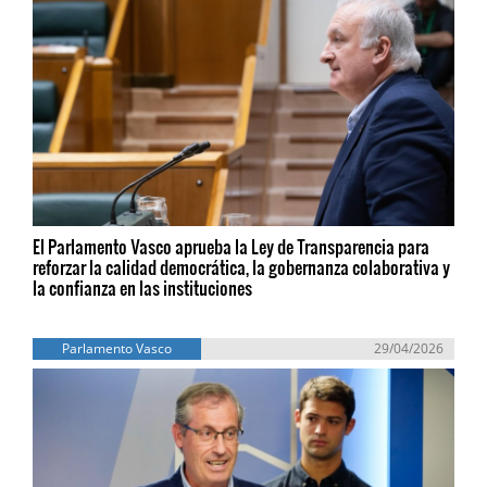
El Parlamento Vasco aprueba la Ley de Transparencia para
reforzar la calidad democrática, la gobernanza colaborativa y
la confianza en las instituciones
Parlamento Vasco
29/04/2026