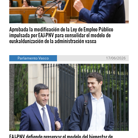
Aprobada la modificación de la Ley de Empleo Público
impulsada por EAJ-PNV para consolidar el modelo de
euskaldunización de la administración vasca
Parlamento Vasco
17/06/2026
EAJ-PNV defiende preservar el modelo del bienestar de