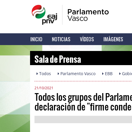
INICIO
NOTICIAS
VÍDEOS
IMÁGENES
Sala de Prensa
Todos
Parlamento Vasco
EBB
Gobi
21/10/2021
Todos los grupos del Parlam
declaración de "firme conde