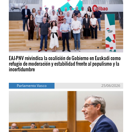
EAJ-PNV reivindica la coalición de Gobierno en Euskadi como
refugio de moderación y estabilidad frente al populismo y la
incertidumbre
Parlamento Vasco
25/06/2026