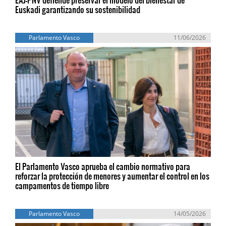
Euskadi garantizando su sostenibilidad
Parlamento Vasco
11/06/2026
El Parlamento Vasco aprueba el cambio normativo para
reforzar la protección de menores y aumentar el control en los
campamentos de tiempo libre
Parlamento Vasco
14/05/2026