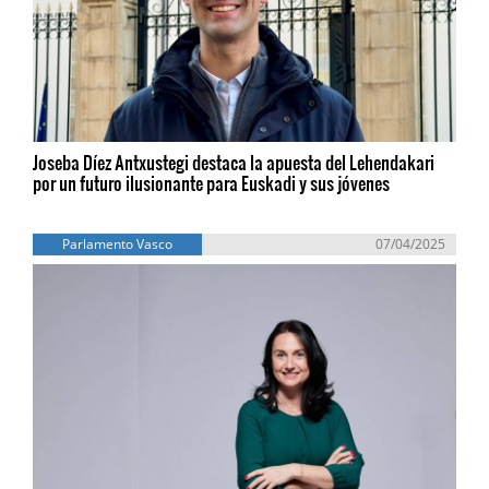
Joseba Díez Antxustegi destaca la apuesta del Lehendakari
por un futuro ilusionante para Euskadi y sus jóvenes
Parlamento Vasco
07/04/2025