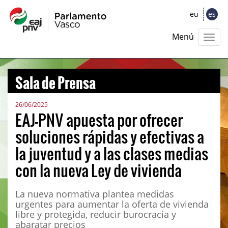
eu
es
Menú
Sala de Prensa
26/06/2025
EAJ-PNV apuesta por ofrecer
soluciones rápidas y efectivas a
la juventud y a las clases medias
con la nueva Ley de vivienda
La nueva normativa plantea medidas
urgentes para aumentar la oferta de vivienda
libre y protegida, reducir burocracia y
abaratar precios