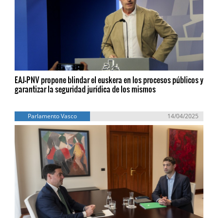
EAJ-PNV propone blindar el euskera en los procesos públicos y
garantizar la seguridad jurídica de los mismos
Parlamento Vasco
14/04/2025