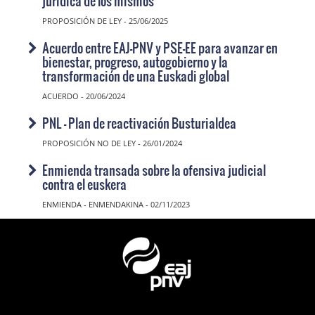
jurídica de los mismos
PROPOSICIÓN DE LEY - 25/06/2025
Acuerdo entre EAJ-PNV y PSE-EE para avanzar en
bienestar, progreso, autogobierno y la
transformación de una Euskadi global
ACUERDO - 20/06/2024
PNL - Plan de reactivación Busturialdea
PROPOSICIÓN NO DE LEY - 26/01/2024
Enmienda transada sobre la ofensiva judicial
contra el euskera
ENMIENDA - ENMENDAKINA - 02/11/2023