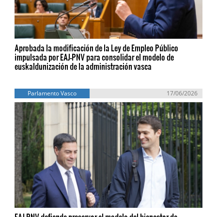
Aprobada la modificación de la Ley de Empleo Público
impulsada por EAJ-PNV para consolidar el modelo de
euskaldunización de la administración vasca
Parlamento Vasco
17/06/2026
EAJ-PNV defiende preservar el modelo del bienestar de