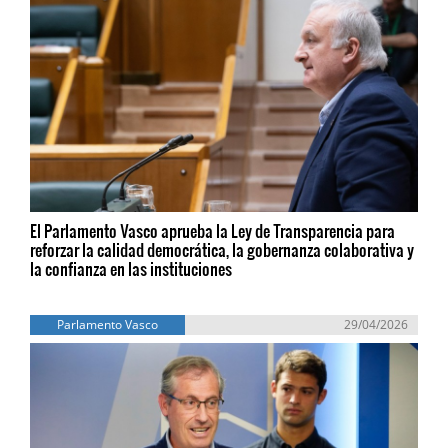
El Parlamento Vasco aprueba la Ley de Transparencia para
reforzar la calidad democrática, la gobernanza colaborativa y
la confianza en las instituciones
Parlamento Vasco
29/04/2026