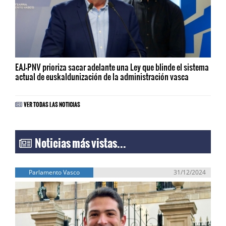
EAJ-PNV prioriza sacar adelante una Ley que blinde el sistema
actual de euskaldunización de la administración vasca
VER TODAS LAS NOTICIAS
Noticias más vistas...
Parlamento Vasco
31/12/2024