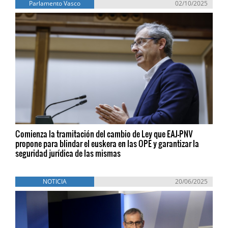
Parlamento Vasco
02/10/2025
Comienza la tramitación del cambio de Ley que EAJ-PNV
propone para blindar el euskera en las OPE y garantizar la
seguridad jurídica de las mismas
NOTICIA
20/06/2025