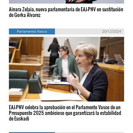
Ainara Zelaia, nueva parlamentaria de EAJ-PNV en sustitución
de Gorka Álvarez
Parlamento Vasco
20/12/2024
EAJ-PNV celebra la aprobación en el Parlamento Vasco de un
Presupuesto 2025 ambicioso que garantizará la estabilidad
de Euskadi