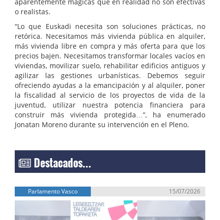
aparentemente mágicas que en realidad no son efectivas
o realistas.
“Lo que Euskadi necesita son soluciones prácticas, no
retórica. Necesitamos más vivienda pública en alquiler,
más vivienda libre en compra y más oferta para que los
precios bajen. Necesitamos transformar locales vacíos en
viviendas, movilizar suelo, rehabilitar edificios antiguos y
agilizar las gestiones urbanísticas. Debemos seguir
ofreciendo ayudas a la emancipación y al alquiler, poner
la fiscalidad al servicio de los proyectos de vida de la
juventud, utilizar nuestra potencia financiera para
construir más vivienda protegida…”, ha enumerado
Jonatan Moreno durante su intervención en el Pleno.
Destacados...
Parlamento Vasco
15/07/2026