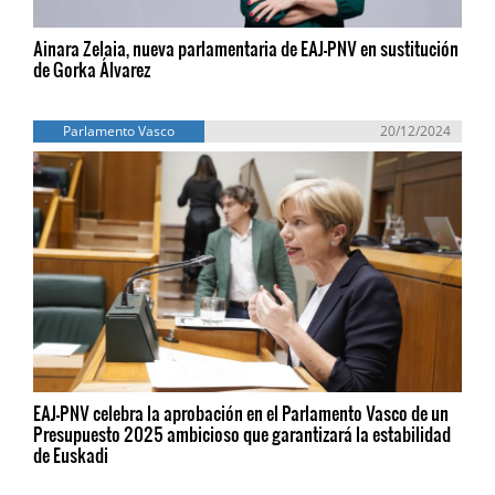
Ainara Zelaia, nueva parlamentaria de EAJ-PNV en sustitución
de Gorka Álvarez
Parlamento Vasco
20/12/2024
EAJ-PNV celebra la aprobación en el Parlamento Vasco de un
Presupuesto 2025 ambicioso que garantizará la estabilidad
de Euskadi