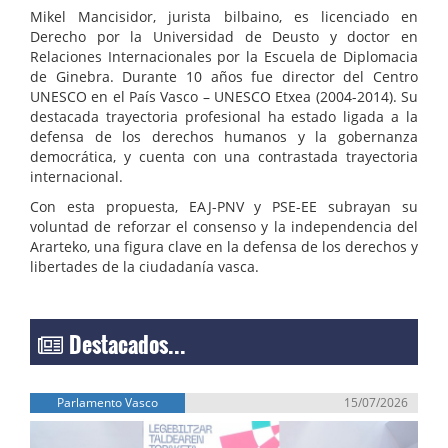
Mikel Mancisidor, jurista bilbaino, es licenciado en
Derecho por la Universidad de Deusto y doctor en
Relaciones Internacionales por la Escuela de Diplomacia
de Ginebra. Durante 10 años fue director del Centro
UNESCO en el País Vasco – UNESCO Etxea (2004-2014). Su
destacada trayectoria profesional ha estado ligada a la
defensa de los derechos humanos y la gobernanza
democrática, y cuenta con una contrastada trayectoria
internacional.
Con esta propuesta, EAJ-PNV y PSE-EE subrayan su
voluntad de reforzar el consenso y la independencia del
Ararteko, una figura clave en la defensa de los derechos y
libertades de la ciudadanía vasca.
Destacados...
Parlamento Vasco
15/07/2026