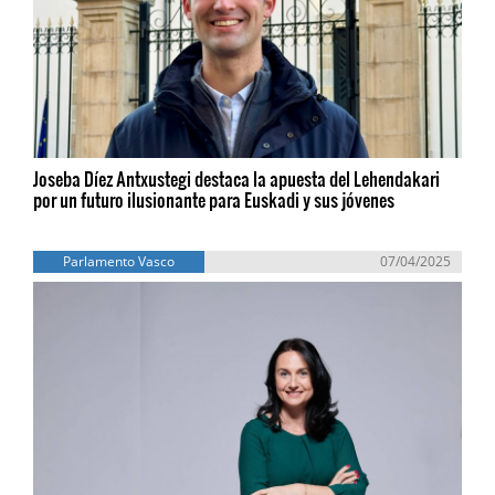
Joseba Díez Antxustegi destaca la apuesta del Lehendakari
por un futuro ilusionante para Euskadi y sus jóvenes
Parlamento Vasco
07/04/2025