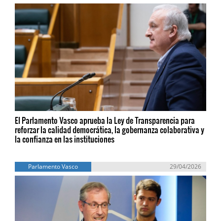
El Parlamento Vasco aprueba la Ley de Transparencia para
reforzar la calidad democrática, la gobernanza colaborativa y
la confianza en las instituciones
Parlamento Vasco
29/04/2026