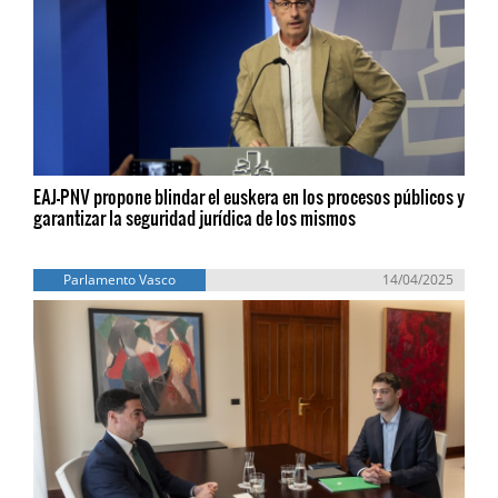
EAJ-PNV propone blindar el euskera en los procesos públicos y
garantizar la seguridad jurídica de los mismos
Parlamento Vasco
14/04/2025