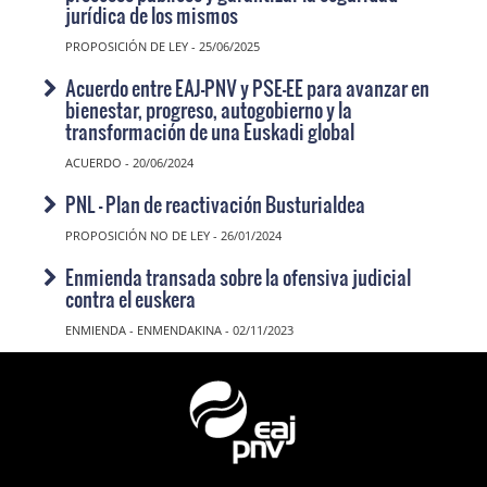
jurídica de los mismos
PROPOSICIÓN DE LEY - 25/06/2025
Acuerdo entre EAJ-PNV y PSE-EE para avanzar en
bienestar, progreso, autogobierno y la
transformación de una Euskadi global
ACUERDO - 20/06/2024
PNL - Plan de reactivación Busturialdea
PROPOSICIÓN NO DE LEY - 26/01/2024
Enmienda transada sobre la ofensiva judicial
contra el euskera
ENMIENDA - ENMENDAKINA - 02/11/2023