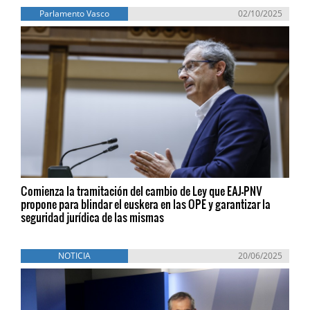
Parlamento Vasco
02/10/2025
Comienza la tramitación del cambio de Ley que EAJ-PNV
propone para blindar el euskera en las OPE y garantizar la
seguridad jurídica de las mismas
NOTICIA
20/06/2025