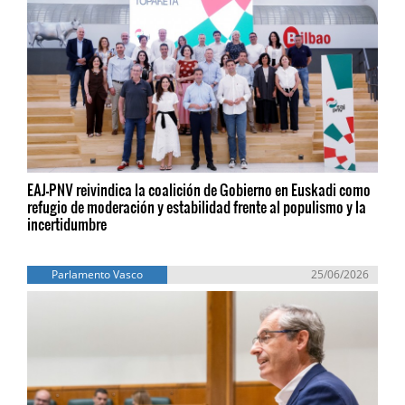
EAJ-PNV reivindica la coalición de Gobierno en Euskadi como
refugio de moderación y estabilidad frente al populismo y la
incertidumbre
Parlamento Vasco
25/06/2026