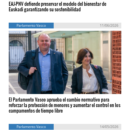
EAJ-PNV defiende preservar el modelo del bienestar de
Euskadi garantizando su sostenibilidad
Parlamento Vasco
11/06/2026
El Parlamento Vasco aprueba el cambio normativo para
reforzar la protección de menores y aumentar el control en los
campamentos de tiempo libre
Parlamento Vasco
14/05/2026