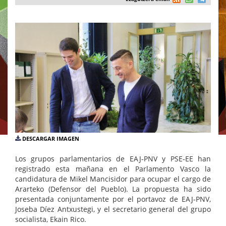
DESCARGAR IMAGEN
Los grupos parlamentarios de EAJ-PNV y PSE-EE han
registrado esta mañana en el Parlamento Vasco la
candidatura de Mikel Mancisidor para ocupar el cargo de
Ararteko (Defensor del Pueblo). La propuesta ha sido
presentada conjuntamente por el portavoz de EAJ-PNV,
Joseba Díez Antxustegi, y el secretario general del grupo
socialista, Ekain Rico.