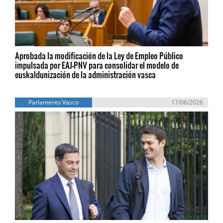
Aprobada la modificación de la Ley de Empleo Público
impulsada por EAJ-PNV para consolidar el modelo de
euskaldunización de la administración vasca
Parlamento Vasco
17/06/2026