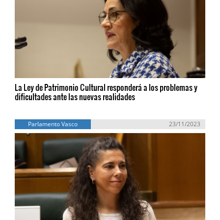
La Ley de Patrimonio Cultural responderá a los problemas y
dificultades ante las nuevas realidades
Parlamento Vasco
23/11/2023