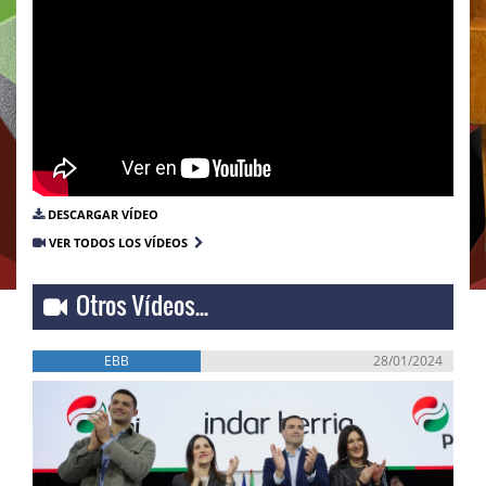
DESCARGAR VÍDEO
VER TODOS LOS VÍDEOS
Otros Vídeos...
EBB
28/01/2024