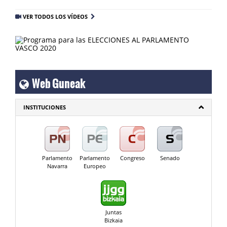
VER TODOS LOS VÍDEOS
Web Guneak
INSTITUCIONES
Parlamento
Parlamento
Congreso
Senado
Navarra
Europeo
Juntas
Bizkaia