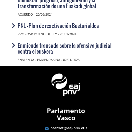
transformación de una Euskadi global
ACUERDO - 20/06/2024
PNL - Plan de reactivación Busturialdea
PROPOSICIÓN NO DE LEY - 26/01/2024
Enmienda transada sobre la ofensiva judicial
contra el euskera
ENMIENDA - ENMENDAKINA - 02/11/2023
Parlamento
Vasco
internet@eaj-pnv.eus