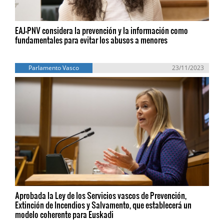
EAJ-PNV considera la prevención y la información como
fundamentales para evitar los abusos a menores
Parlamento Vasco
23/11/2023
Aprobada la Ley de los Servicios vascos de Prevención,
Extinción de Incendios y Salvamento, que establecerá un
modelo coherente para Euskadi