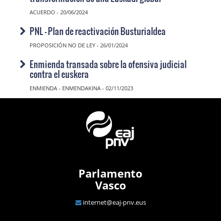
ACUERDO - 20/06/2024
PNL - Plan de reactivación Busturialdea
PROPOSICIÓN NO DE LEY - 26/01/2024
Enmienda transada sobre la ofensiva judicial
contra el euskera
ENMIENDA - ENMENDAKINA - 02/11/2023
Parlamento
Vasco
internet@eaj-pnv.eus