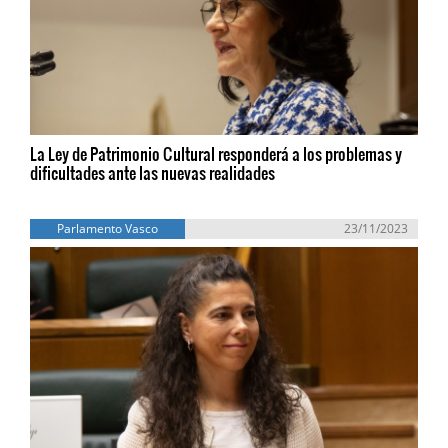
La Ley de Patrimonio Cultural responderá a los problemas y
dificultades ante las nuevas realidades
Parlamento Vasco
23/11/2023