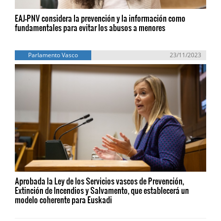
EAJ-PNV considera la prevención y la información como
fundamentales para evitar los abusos a menores
Parlamento Vasco
23/11/2023
Aprobada la Ley de los Servicios vascos de Prevención,
Extinción de Incendios y Salvamento, que establecerá un
modelo coherente para Euskadi