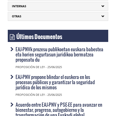
INTERNAS
OTRAS
Últimos Documentos
EAJ-PNVk prozesu publikoetan euskara babestea
eta horien segurtasun juridikoa bermatzea
proposatu du
PROPOSICIÓN DE LEY - 25/06/2025
EAJ-PNV propone blindar el euskera en los
procesos públicos y garantizar la seguridad
jurídica de los mismos
PROPOSICIÓN DE LEY - 25/06/2025
Acuerdo entre EAJ-PNV y PSE-EE para avanzar en
bienestar, progreso, autogobierno y la
transformación de una Euskadi global