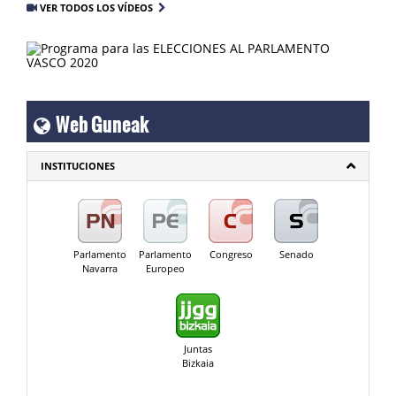
VER TODOS LOS VÍDEOS
Web Guneak
INSTITUCIONES
Parlamento
Parlamento
Congreso
Senado
Navarra
Europeo
Juntas
Bizkaia