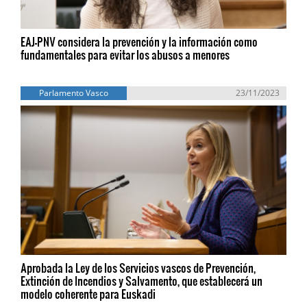
EAJ-PNV considera la prevención y la información como
fundamentales para evitar los abusos a menores
Parlamento Vasco
23/11/2023
Aprobada la Ley de los Servicios vascos de Prevención,
Extinción de Incendios y Salvamento, que establecerá un
modelo coherente para Euskadi