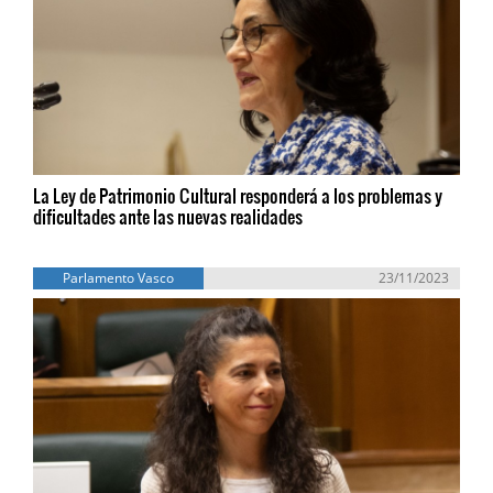
La Ley de Patrimonio Cultural responderá a los problemas y
dificultades ante las nuevas realidades
Parlamento Vasco
23/11/2023