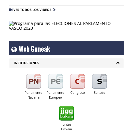
VER TODOS LOS VÍDEOS
Web Guneak
INSTITUCIONES
Parlamento
Parlamento
Congreso
Senado
Navarra
Europeo
Juntas
Bizkaia