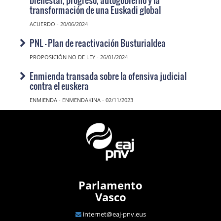
transformación de una Euskadi global
ACUERDO - 20/06/2024
PNL - Plan de reactivación Busturialdea
PROPOSICIÓN NO DE LEY - 26/01/2024
Enmienda transada sobre la ofensiva judicial
contra el euskera
ENMIENDA - ENMENDAKINA - 02/11/2023
Parlamento
Vasco
internet@eaj-pnv.eus