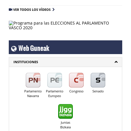
VER TODOS LOS VÍDEOS
Web Guneak
INSTITUCIONES
Parlamento
Parlamento
Congreso
Senado
Navarra
Europeo
Juntas
Bizkaia