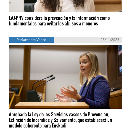
EAJ-PNV considera la prevención y la información como
fundamentales para evitar los abusos a menores
Parlamento Vasco
23/11/2023
Aprobada la Ley de los Servicios vascos de Prevención,
Extinción de Incendios y Salvamento, que establecerá un
modelo coherente para Euskadi