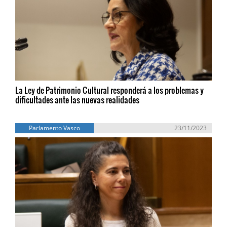
La Ley de Patrimonio Cultural responderá a los problemas y
dificultades ante las nuevas realidades
Parlamento Vasco
23/11/2023