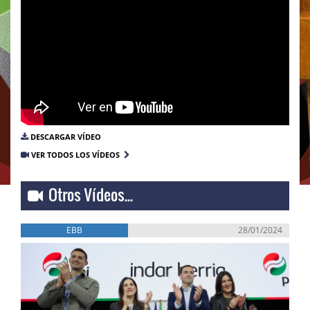
DESCARGAR VÍDEO
VER TODOS LOS VÍDEOS
Otros Vídeos...
EBB
28/01/2024