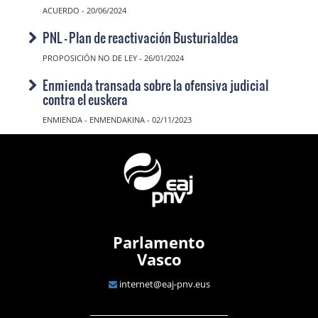
ACUERDO - 20/06/2024
PNL - Plan de reactivación Busturialdea
PROPOSICIÓN NO DE LEY - 26/01/2024
Enmienda transada sobre la ofensiva judicial
contra el euskera
ENMIENDA - ENMENDAKINA - 02/11/2023
Parlamento
Vasco
internet@eaj-pnv.eus