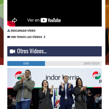
DESCARGAR VÍDEO
VER TODOS LOS VÍDEOS
Otros Vídeos...
EBB
28/01/2024