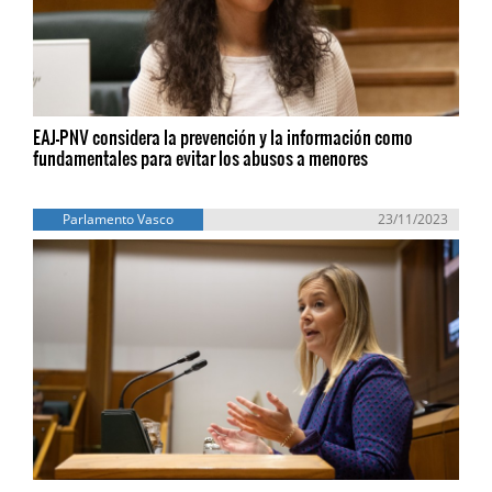
EAJ-PNV considera la prevención y la información como
fundamentales para evitar los abusos a menores
Parlamento Vasco
23/11/2023