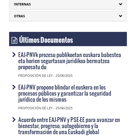
INTERNAS
OTRAS
Últimos Documentos
EAJ-PNVk prozesu publikoetan euskara babestea
eta horien segurtasun juridikoa bermatzea
proposatu du
PROPOSICIÓN DE LEY - 25/06/2025
EAJ-PNV propone blindar el euskera en los
procesos públicos y garantizar la seguridad
jurídica de los mismos
PROPOSICIÓN DE LEY - 25/06/2025
Acuerdo entre EAJ-PNV y PSE-EE para avanzar en
bienestar, progreso, autogobierno y la
transformación de una Euskadi global