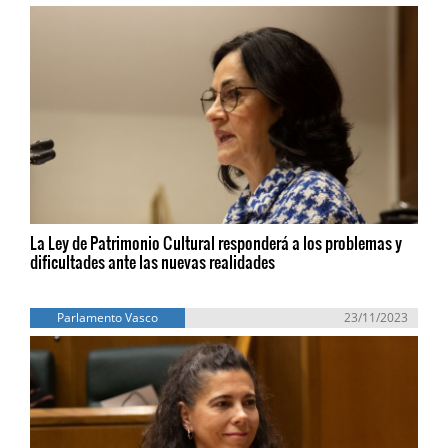
La Ley de Patrimonio Cultural responderá a los problemas y
dificultades ante las nuevas realidades
Parlamento Vasco
23/11/2023