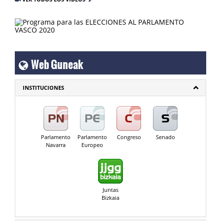
Web Guneak
INSTITUCIONES
Parlamento
Parlamento
Congreso
Senado
Navarra
Europeo
Juntas
Bizkaia