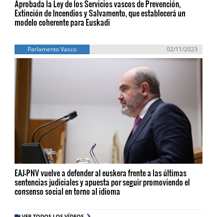
Aprobada la Ley de los Servicios vascos de Prevención,
Extinción de Incendios y Salvamento, que establecerá un
modelo coherente para Euskadi
Parlamento Vasco
02/11/2023
EAJ-PNV vuelve a defender al euskera frente a las últimas
sentencias judiciales y apuesta por seguir promoviendo el
consenso social en torno al idioma
VER TODOS LOS VÍDEOS