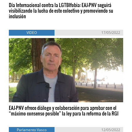
Día Internacional contra la LGTBIfobia: EAJ-PNV seguirá
visibilizando la lucha de este colectivo y promoviendo su
inclusión
VIDEO
17/05/2022
EAJ-PNV ofrece diálogo y colaboración para aprobar con el
“máximo consenso posible” la ley para la reforma de la RGI
Parlamento Vasco
12/05/2022