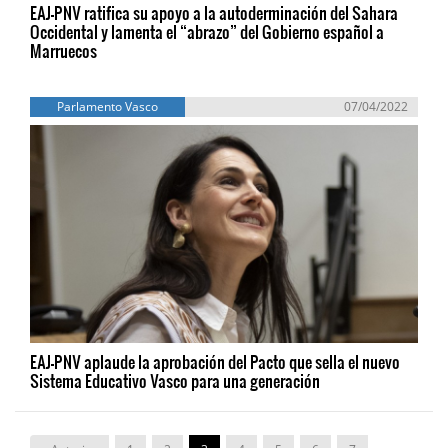
EAJ-PNV ratifica su apoyo a la autoderminación del Sahara
Occidental y lamenta el “abrazo” del Gobierno español a
Marruecos
Parlamento Vasco
07/04/2022
EAJ-PNV aplaude la aprobación del Pacto que sella el nuevo
Sistema Educativo Vasco para una generación