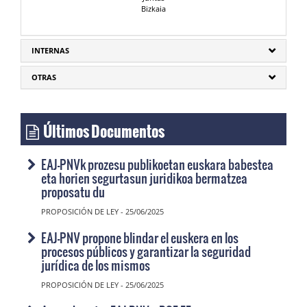
Bizkaia
INTERNAS
OTRAS
Últimos Documentos
EAJ-PNVk prozesu publikoetan euskara babestea
eta horien segurtasun juridikoa bermatzea
proposatu du
PROPOSICIÓN DE LEY - 25/06/2025
EAJ-PNV propone blindar el euskera en los
procesos públicos y garantizar la seguridad
jurídica de los mismos
PROPOSICIÓN DE LEY - 25/06/2025