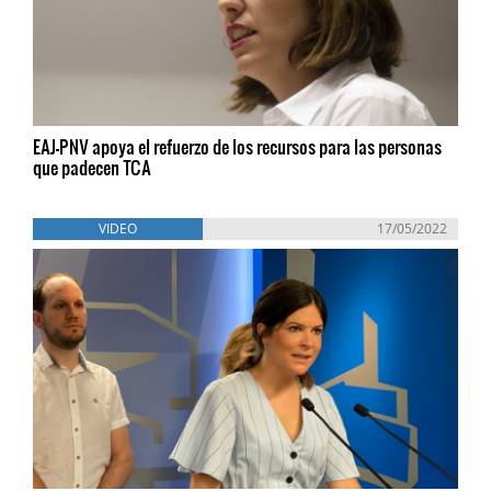
EAJ-PNV apoya el refuerzo de los recursos para las personas
que padecen TCA
VIDEO
17/05/2022