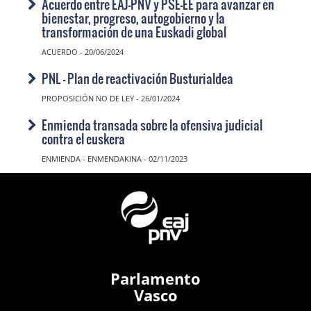
Acuerdo entre EAJ-PNV y PSE-EE para avanzar en
bienestar, progreso, autogobierno y la
transformación de una Euskadi global
ACUERDO - 20/06/2024
PNL - Plan de reactivación Busturialdea
PROPOSICIÓN NO DE LEY - 26/01/2024
Enmienda transada sobre la ofensiva judicial
contra el euskera
ENMIENDA - ENMENDAKINA - 02/11/2023
Parlamento
Vasco