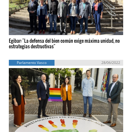
Egibar: "La defensa del bien común exige máxima unidad, no
estrategias destructivas"
Parlamento Vasco
28/06/2022