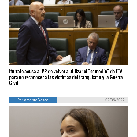
Iturrate acusa al PP de volver a utilizar el “comodín” de ETA
para no reconocer a las víctimas del franquismo y la Guerra
Civil
Parlamento Vasco
02/06/2022