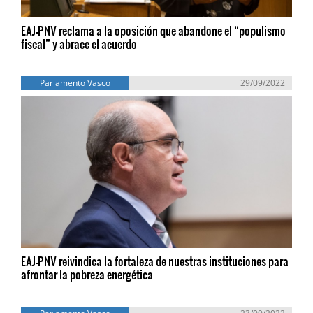
EAJ-PNV reclama a la oposición que abandone el “populismo
fiscal” y abrace el acuerdo
Parlamento Vasco
29/09/2022
EAJ-PNV reivindica la fortaleza de nuestras instituciones para
afrontar la pobreza energética