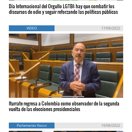
Día Internacional del Orgullo LGTBI: hay que combatir los
discursos de odio y seguir reforzando las políticas públicas
VIDEO
17/06/2022
Iturrate regresa a Colombia como observador de la segunda
vuelta de las elecciones presidenciales
Parlamento Vasco
16/06/2022