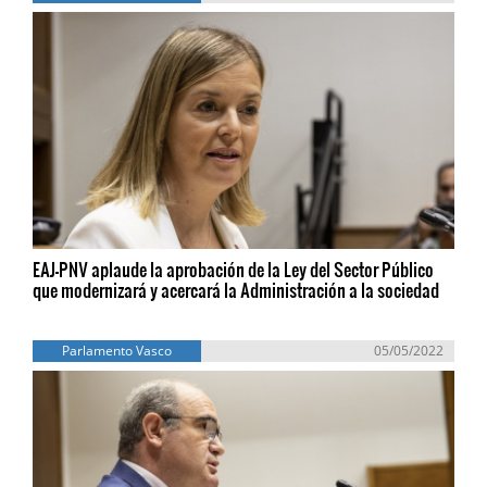
EAJ-PNV aplaude la aprobación de la Ley del Sector Público
que modernizará y acercará la Administración a la sociedad
Parlamento Vasco
05/05/2022