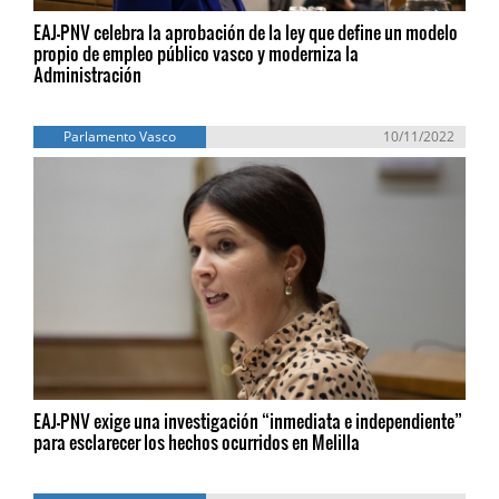
EAJ-PNV celebra la aprobación de la ley que define un modelo
propio de empleo público vasco y moderniza la
Administración
Parlamento Vasco
10/11/2022
EAJ-PNV exige una investigación “inmediata e independiente”
para esclarecer los hechos ocurridos en Melilla