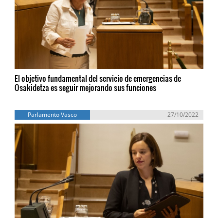
El objetivo fundamental del servicio de emergencias de
Osakidetza es seguir mejorando sus funciones
Parlamento Vasco
27/10/2022