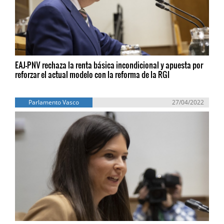
EAJ-PNV rechaza la renta básica incondicional y apuesta por
reforzar el actual modelo con la reforma de la RGI
Parlamento Vasco
27/04/2022